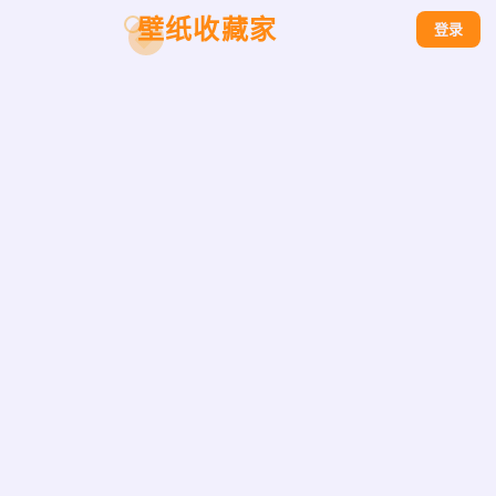
壁纸收藏家
登录