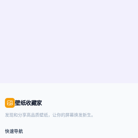
壁纸收藏家
发现和分享高品质壁纸，让你的屏幕焕发新生。
快速导航