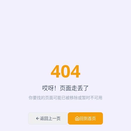
404
哎呀！页面走丢了
你要找的页面可能已被移除或暂时不可用
返回上一页
回到首页