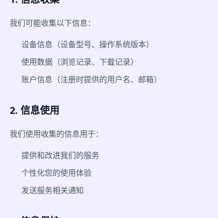
我们可能收集以下信息：
设备信息（设备型号、操作系统版本）
使用数据（浏览记录、下载记录）
账户信息（注册时提供的用户名、邮箱）
2. 信息使用
我们使用收集的信息用于：
提供和改进我们的服务
个性化您的使用体验
发送服务相关通知