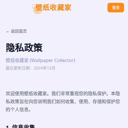
壁纸收藏家
登录
← 返回首页
隐私政策
壁纸收藏家 (Wallpaper Collector)
最后更新日期：2024年12月
欢迎使用壁纸收藏家。我们非常重视您的隐私保护。本隐
私政策旨在向您说明我们如何收集、使用、存储和保护您
的个人信息。
1. 信息收集