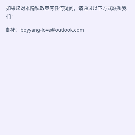
如果您对本隐私政策有任何疑问，请通过以下方式联系我
们：
邮箱：boyyang-love@outlook.com