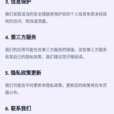
3. 信息保护
我们采取适当的安全措施来保护您的个人信息免受未经授
权的访问、修改或泄露。
4. 第三方服务
我们的应用可能包含第三方服务的链接。这些第三方服务
有其自己的隐私政策，我们建议您仔细阅读。
5. 隐私政策更新
我们可能会不时更新本隐私政策。更新后的政策将在本页
面公布。
6. 联系我们