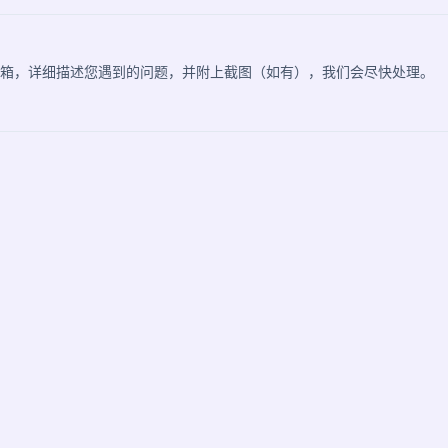
述邮箱，详细描述您遇到的问题，并附上截图（如有），我们会尽快处理。