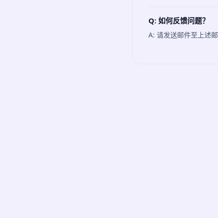
Q: 如何反馈问题？
A: 请发送邮件至上