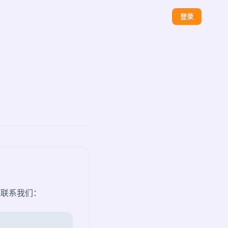
登录
式联系我们：