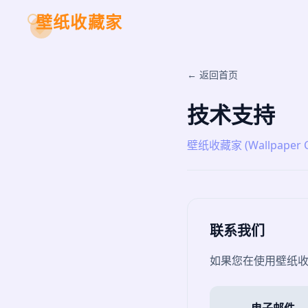
壁纸收藏家
← 返回首页
技术支持
壁纸收藏家 (Wallpaper Co
联系我们
如果您在使用壁纸