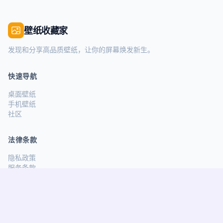
壁纸收藏家
发现和分享高品质壁纸，让你的屏幕焕发新生。
快速导航
桌面壁纸
手机壁纸
社区
法律条款
隐私政策
服务条款
关注我们