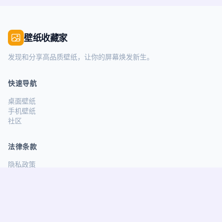
壁纸收藏家
发现和分享高品质壁纸，让你的屏幕焕发新生。
快速导航
桌面壁纸
手机壁纸
社区
法律条款
隐私政策
服务条款
关注我们