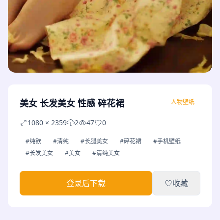
美女 长发美女 性感 碎花裙
人物壁纸
1080 × 2359
2
47
0
#纯欲
#清纯
#长腿美女
#碎花裙
#手机壁纸
#长发美女
#美女
#清纯美女
登录后下载
收藏