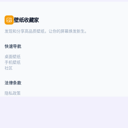
壁纸收藏家
发现和分享高品质壁纸，让你的屏幕焕发新生。
快速导航
桌面壁纸
手机壁纸
社区
法律条款
隐私政策
服务条款
关注我们