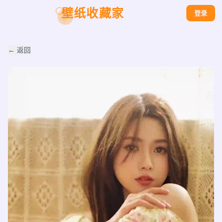
壁纸收藏家
登录
← 返回