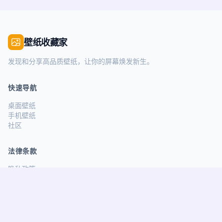
壁纸收藏家
发现和分享高品质壁纸，让你的屏幕焕发新生。
快速导航
桌面壁纸
手机壁纸
社区
法律条款
隐私政策
服务条款
关注我们