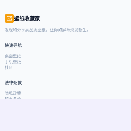
壁纸收藏家
发现和分享高品质壁纸，让你的屏幕焕发新生。
快速导航
桌面壁纸
手机壁纸
社区
法律条款
隐私政策
服务条款
关注我们