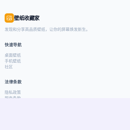
壁纸收藏家
发现和分享高品质壁纸，让你的屏幕焕发新生。
快速导航
桌面壁纸
手机壁纸
社区
法律条款
隐私政策
服务条款
关注我们