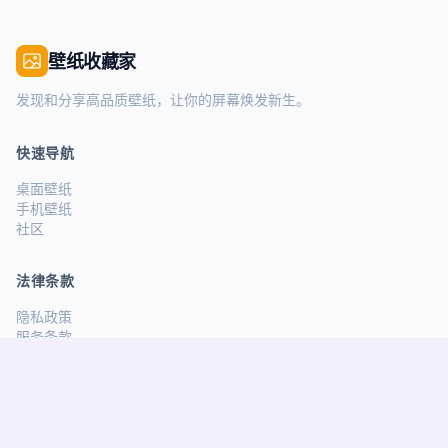
壁纸收藏家
发现和分享高品质壁纸，让你的屏幕焕发新生。
快速导航
桌面壁纸
手机壁纸
社区
法律条款
隐私政策
服务条款
关注我们