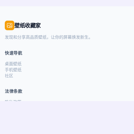
壁纸收藏家
发现和分享高品质壁纸，让你的屏幕焕发新生。
快速导航
桌面壁纸
手机壁纸
社区
法律条款
隐私政策
服务条款
关注我们