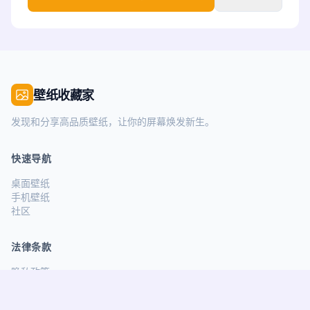
壁纸收藏家
发现和分享高品质壁纸，让你的屏幕焕发新生。
快速导航
桌面壁纸
手机壁纸
社区
法律条款
隐私政策
服务条款