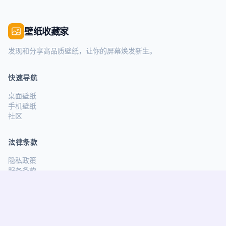
壁纸收藏家
发现和分享高品质壁纸，让你的屏幕焕发新生。
快速导航
桌面壁纸
手机壁纸
社区
法律条款
隐私政策
服务条款
关注我们