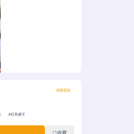
明星壁纸
女
#红色裙子
收藏