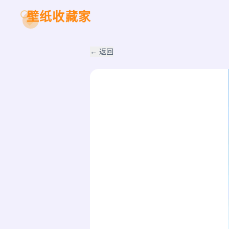
壁纸收藏家
← 返回