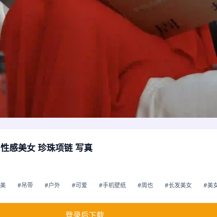
 性感美女 珍珠项链 写真
甜美
#吊带
#户外
#可爱
#手机壁纸
#周也
#长发美女
#美
登录后下载